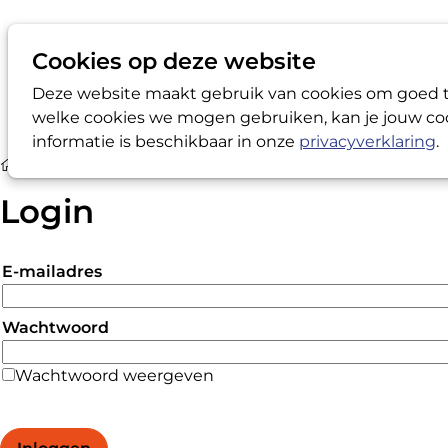
Cookies op deze website
Deze website maakt gebruik van cookies om goed te
welke cookies we mogen gebruiken, kan je jouw coo
informatie is beschikbaar in onze
privacyverklaring
.
Login
Login
E-mailadres
Wachtwoord
Wachtwoord weergeven