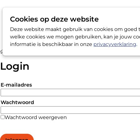
Cookies op deze website
Deze website maakt gebruik van cookies om goed te
welke cookies we mogen gebruiken, kan je jouw coo
informatie is beschikbaar in onze
privacyverklaring
.
Login
Login
E-mailadres
Wachtwoord
Wachtwoord weergeven