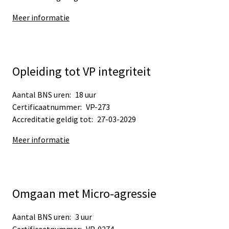
Meer informatie
Opleiding tot VP integriteit
Aantal BNS uren:
18 uur
Certificaatnummer:
VP-273
Accreditatie geldig tot:
27-03-2029
Meer informatie
Omgaan met Micro-agressie
Aantal BNS uren:
3 uur