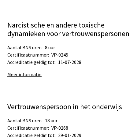
Narcistische en andere toxische
dynamieken voor vertrouwenspersonen
Aantal BNS uren:
8 uur
Certificaatnummer:
VP-0245
Accreditatie geldig tot:
11-07-2028
Meer informatie
Vertrouwenspersoon in het onderwijs
Aantal BNS uren:
18 uur
Certificaatnummer:
VP-0268
Accreditatie geldig tot:
29-01-2029