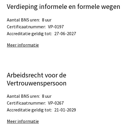
Verdieping informele en formele wegen
Aantal BNS uren:
8 uur
Certificaatnummer:
VP-0197
Accreditatie geldig tot:
27-06-2027
Meer informatie
Arbeidsrecht voor de
Vertrouwenspersoon
Aantal BNS uren:
8 uur
Certificaatnummer:
VP-0267
Accreditatie geldig tot:
21-01-2029
Meer informatie