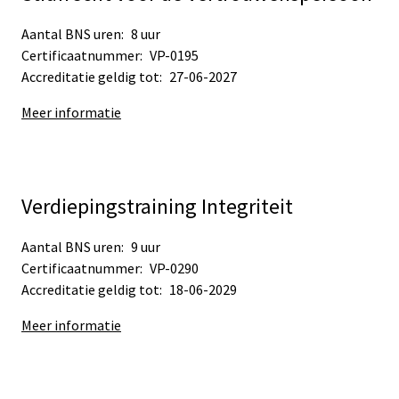
Aantal BNS uren:
8 uur
Certificaatnummer:
VP-0195
Accreditatie geldig tot:
27-06-2027
Meer informatie
Verdiepingstraining Integriteit
Aantal BNS uren:
9 uur
Certificaatnummer:
VP-0290
Accreditatie geldig tot:
18-06-2029
Meer informatie