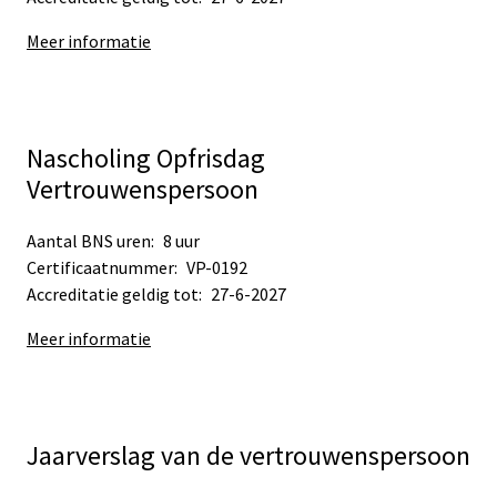
Meer informatie
Nascholing Opfrisdag
Vertrouwenspersoon
Aantal BNS uren:
8 uur
Certificaatnummer:
VP-0192
Accreditatie geldig tot:
27-6-2027
Meer informatie
Jaarverslag van de vertrouwenspersoon