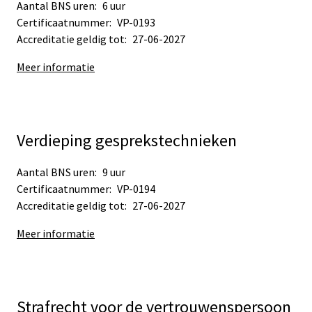
Aantal BNS uren:
6 uur
Certificaatnummer:
VP-0193
Accreditatie geldig tot:
27-06-2027
Meer informatie
Verdieping gesprekstechnieken
Aantal BNS uren:
9 uur
Certificaatnummer:
VP-0194
Accreditatie geldig tot:
27-06-2027
Meer informatie
Strafrecht voor de vertrouwenspersoon