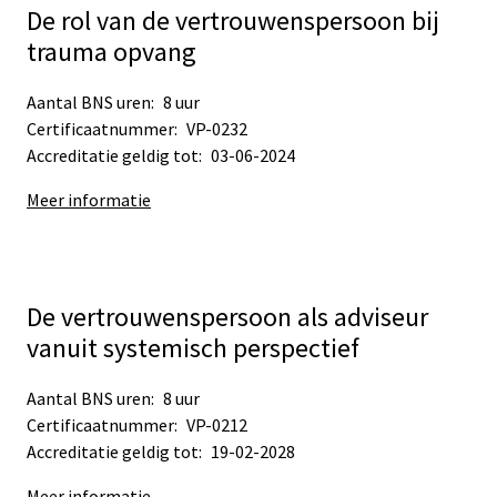
De rol van de vertrouwenspersoon bij
trauma opvang
Aantal BNS uren:
8 uur
Certificaatnummer:
VP-0232
Accreditatie geldig tot:
03-06-2024
Meer informatie
De vertrouwenspersoon als adviseur
vanuit systemisch perspectief
Aantal BNS uren:
8 uur
Certificaatnummer:
VP-0212
Accreditatie geldig tot:
19-02-2028
Meer informatie