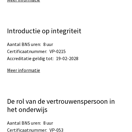
Introductie op integriteit
Aantal BNS uren:
8 uur
Certificaatnummer:
VP-0215
Accreditatie geldig tot:
19-02-2028
Meer informatie
De rol van de vertrouwenspersoon in
het onderwijs
Aantal BNS uren:
8 uur
Certificaatnummer:
VP-053