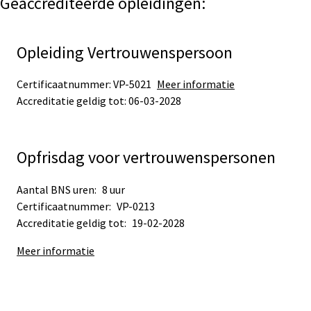
Geaccrediteerde opleidingen:
Opleiding Vertrouwenspersoon
Certificaatnummer: VP-5021
Meer informatie
Accreditatie geldig tot: 06-03-2028
Opfrisdag voor vertrouwenspersonen
Aantal BNS uren:
8 uur
Certificaatnummer:
VP-0213
Accreditatie geldig tot:
19-02-2028
Meer informatie