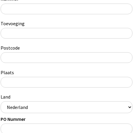
Toevoeging
Postcode
Plaats
Land
PO Nummer