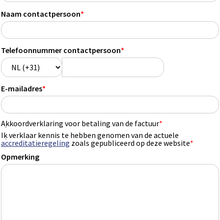
Naam contactpersoon
*
Telefoonnummer contactpersoon
*
E-mailadres
*
Akkoordverklaring voor betaling van de factuur
*
Ik verklaar kennis te hebben genomen van de actuele
accreditatieregeling
zoals gepubliceerd op deze website
*
Opmerking