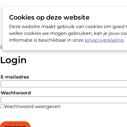
Cookies op deze website
Deze website maakt gebruik van cookies om goed te
welke cookies we mogen gebruiken, kan je jouw coo
informatie is beschikbaar in onze
privacyverklaring
.
Login
Login
E-mailadres
Wachtwoord
Wachtwoord weergeven