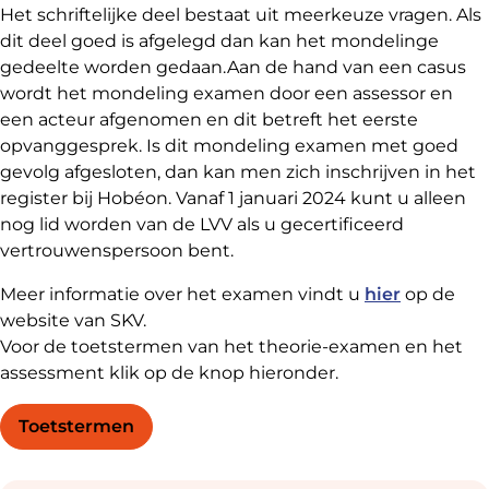
Het schriftelijke deel bestaat uit meerkeuze vragen. Als
dit deel goed is afgelegd dan kan het mondelinge
gedeelte worden gedaan.Aan de hand van een casus
wordt het mondeling examen door een assessor en
een acteur afgenomen en dit betreft het eerste
opvanggesprek. Is dit mondeling examen met goed
gevolg afgesloten, dan kan men zich inschrijven in het
register bij Hobéon. Vanaf 1 januari 2024 kunt u alleen
nog lid worden van de LVV als u gecertificeerd
vertrouwenspersoon bent.
Meer informatie over het examen vindt u
hier
op de
website van SKV.
Voor de toetstermen van het theorie-examen en het
assessment klik op de knop hieronder.
Toetstermen