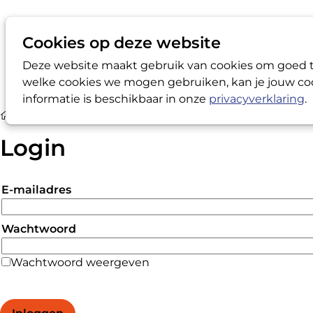
Cookies op deze website
Deze website maakt gebruik van cookies om goed te
welke cookies we mogen gebruiken, kan je jouw coo
informatie is beschikbaar in onze
privacyverklaring
.
Login
Login
E-mailadres
Wachtwoord
Wachtwoord weergeven