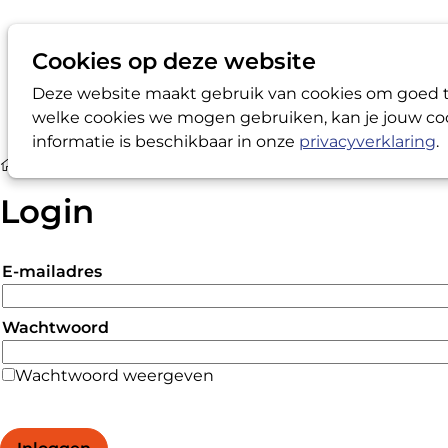
Cookies op deze website
Deze website maakt gebruik van cookies om goed te
welke cookies we mogen gebruiken, kan je jouw coo
informatie is beschikbaar in onze
privacyverklaring
.
Login
Login
E-mailadres
Wachtwoord
Wachtwoord weergeven