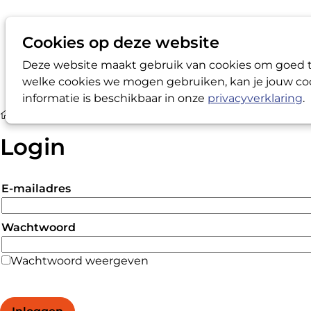
Cookies op deze website
Deze website maakt gebruik van cookies om goed te
welke cookies we mogen gebruiken, kan je jouw coo
informatie is beschikbaar in onze
privacyverklaring
.
Login
Login
E-mailadres
Wachtwoord
Wachtwoord weergeven