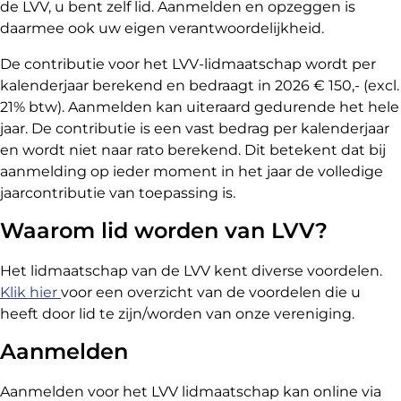
de LVV, u bent zelf lid. Aanmelden en opzeggen is
daarmee ook uw eigen verantwoordelijkheid.
De contributie voor het LVV-lidmaatschap wordt per
kalenderjaar berekend en bedraagt in 2026 € 150,- (excl.
21% btw). Aanmelden kan uiteraard gedurende het hele
jaar. De contributie is een vast bedrag per kalenderjaar
en wordt niet naar rato berekend. Dit betekent dat bij
aanmelding op ieder moment in het jaar de volledige
jaarcontributie van toepassing is.
Waarom lid worden van LVV?
Het lidmaatschap van de LVV kent diverse voordelen.
Klik hier
voor een overzicht van de voordelen die u
heeft door lid te zijn/worden van onze vereniging.
Aanmelden
Aanmelden voor het LVV lidmaatschap kan online via