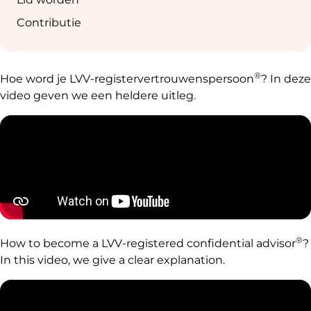
Contributie
®
Hoe word je LVV-registervertrouwenspersoon
? In deze
video geven we een heldere uitleg.
®
How to become a LVV-registered confidential advisor
?
In this video, we give a clear explanation.