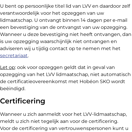
U bent op persoonlijke titel lid van LVV en daardoor zelf
verantwoordelijk voor het opzeggen van uw
lidmaatschap. U ontvangt binnen 14 dagen per e-mail
een bevestiging van de ontvangst van uw opzegging.
Wanneer u deze bevestiging niet heeft ontvangen, dan
is uw opzegging waarschijnlijk niet ontvangen en
adviseren wij u tijdig contact op te nemen met het
secretariaat
.
Let op
: ook voor opzeggen geldt dat in geval van
opzegging van het LVV lidmaatschap, niet automatisch
de certificatieovereenkomst met Hobéon SKO wordt
beëindigd.
Certificering
Wanneer u zich aanmeldt voor het LVV-lidmaatschap,
meldt u zich niet tegelijk aan voor de certificering.
Voor de certificering van vertrouwenspersonen kunt u