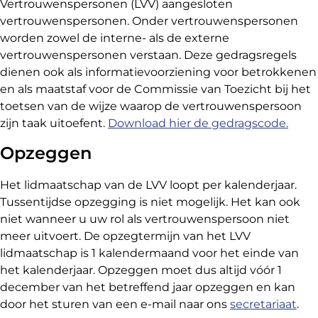
Vertrouwenspersonen (LVV) aangesloten
vertrouwenspersonen. Onder vertrouwenspersonen
worden zowel de interne- als de externe
vertrouwenspersonen verstaan. Deze gedragsregels
dienen ook als informatievoorziening voor betrokkenen
en als maatstaf voor de Commissie van Toezicht bij het
toetsen van de wijze waarop de vertrouwenspersoon
zijn taak uitoefent.
Download hier de gedragscode.
Opzeggen
Het lidmaatschap van de LVV loopt per kalenderjaar.
Tussentijdse opzegging is niet mogelijk. Het kan ook
niet wanneer u uw rol als vertrouwenspersoon niet
meer uitvoert. De opzegtermijn van het LVV
lidmaatschap is 1 kalendermaand voor het einde van
het kalenderjaar. Opzeggen moet dus altijd vóór 1
december van het betreffend jaar opzeggen en kan
door het sturen van een e-mail naar ons
secretariaat
.