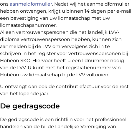
ons
aanmeldformulier
. Nadat wij het aanmeldformulier
hebben ontvangen, krijgt u binnen 14 dagen per e-mail
een bevestiging van uw lidmaatschap met uw
lidmaatschapsnummer.
Alleen vertrouwenspersonen die het landelijk LVV-
diploma vertrouwenspersoon hebben, kunnen zich
aanmelden bij de LVV om vervolgens zich in te
schrijven in het register voor vertrouwenspersonen bij
Hobéon SKO. Hiervoor heeft u een lidnummer nodig
van de LVV. U kunt met het registratienummer van
Hobéon uw lidmaatschap bij de LVV voltooien.
U ontvangt dan ook de contributiefactuur voor de rest
van het lopende jaar.
De gedragscode
De gedragscode is een richtlijn voor het professioneel
handelen van de bij de Landelijke Vereniging van