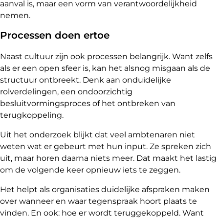
aanval is, maar een vorm van verantwoordelijkheid
nemen.
Processen doen ertoe
Naast cultuur zijn ook processen belangrijk. Want zelfs
als er een open sfeer is, kan het alsnog misgaan als de
structuur ontbreekt. Denk aan onduidelijke
rolverdelingen, een ondoorzichtig
besluitvormingsproces of het ontbreken van
terugkoppeling.
Uit het onderzoek blijkt dat veel ambtenaren niet
weten wat er gebeurt met hun input. Ze spreken zich
uit, maar horen daarna niets meer. Dat maakt het lastig
om de volgende keer opnieuw iets te zeggen.
Het helpt als organisaties duidelijke afspraken maken
over wanneer en waar tegenspraak hoort plaats te
vinden. En ook: hoe er wordt teruggekoppeld. Want