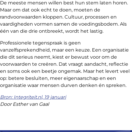
De meeste mensen willen best hun stem laten horen.
Maar om dat ook echt te doen, moeten de
randvoorwaarden kloppen. Cultuur, processen en
vaardigheden vormen samen de voedingsbodem. Als
één van die drie ontbreekt, wordt het lastig.
Professionele tegenspraak is geen
vanzelfsprekendheid, maar een keuze. Een organisatie
die dit serieus neemt, kiest er bewust voor om de
voorwaarden te creëren. Dat vraagt aandacht, reflectie
en soms ook een beetje ongemak. Maar het levert veel
op: betere besluiten, meer eigenaarschap en een
organisatie waar mensen durven denken én spreken.
Bron: Integriteit.nl, 19 januari
Door Esther van Gaal
Deel