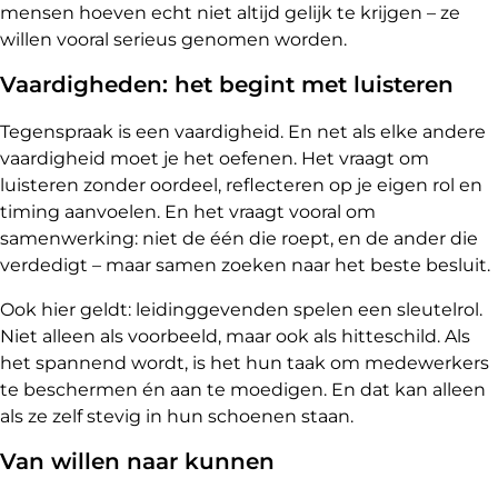
mensen hoeven echt niet altijd gelijk te krijgen – ze
willen vooral serieus genomen worden.
Vaardigheden: het begint met luisteren
Tegenspraak is een vaardigheid. En net als elke andere
vaardigheid moet je het oefenen. Het vraagt om
luisteren zonder oordeel, reflecteren op je eigen rol en
timing aanvoelen. En het vraagt vooral om
samenwerking: niet de één die roept, en de ander die
verdedigt – maar samen zoeken naar het beste besluit.
Ook hier geldt: leidinggevenden spelen een sleutelrol.
Niet alleen als voorbeeld, maar ook als hitteschild. Als
het spannend wordt, is het hun taak om medewerkers
te beschermen én aan te moedigen. En dat kan alleen
als ze zelf stevig in hun schoenen staan.
Van willen naar kunnen