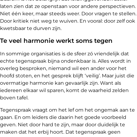
laten zien dat ze openstaan voor andere perspectieven.
Niet één keer, maar steeds weer. Door vragen te stellen.
Door kritiek niet weg te wuiven. En vooral: door zelf ook
kwetsbaar te durven zijn.
Te veel harmonie werkt soms tegen
In sommige organisaties is de sfeer zó vriendelijk dat
echte tegenspraak bijna ondenkbaar is. Alles wordt in
overleg besproken, niemand wil een ander voor het
hoofd stoten, en het gesprek blijft ‘veilig’. Maar juist die
overmatige harmonie kan gevaarlijk zijn. Want als
iedereen elkaar wil sparen, komt de waarheid zelden
boven tafel.
Tegenspraak vraagt om het lef om het ongemak aan te
gaan. En om leiders die daarin het goede voorbeeld
geven. Niet door hard te zijn, maar door duidelijk te
maken dat het erbij hoort. Dat tegenspraak geen