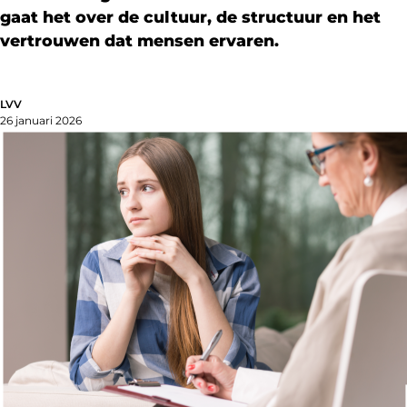
gaat het over de cultuur, de structuur en het
vertrouwen dat mensen ervaren.
LVV
26 januari 2026