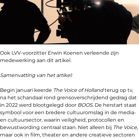
Ook LVV-voorzitter Erwin Koenen verleende zijn
medewerking aan dit artikel.
Samenvatting van het artikel:
Begin januari keerde
The Voice of Holland
terug op tv,
na het schandaal rond grensoverschrijdend gedrag dat
in 2022 werd blootgelegd door
BOOS
. De herstart staat
symbool voor een bredere cultuuromslag in de media-
en cultuursector, waarin veiligheid, protocollen en
bewustwording centraal staan. Niet alleen bij
The Voice
,
maar ook in film, theater en andere creatieve sectoren