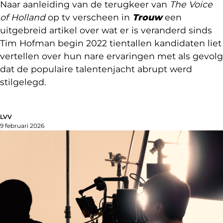
Naar aanleiding van de terugkeer van
The Voice
of Holland
op tv verscheen in
Trouw
een
uitgebreid artikel over wat er is veranderd sinds
Tim Hofman begin 2022 tientallen kandidaten liet
vertellen over hun nare ervaringen met als gevolg
dat de populaire talentenjacht abrupt werd
stilgelegd.
LVV
9 februari 2026