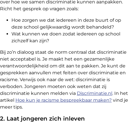
over hoe we samen discriminatie kunnen aanpakken.
Richt het gesprek op vragen zoals:
Hoe zorgen we dat iedereen in deze buurt of op
deze school gelijkwaardig wordt behandeld?
Wat kunnen we doen zodat iedereen op school
zichzelf kan zijn?
Bij zo’n dialoog staat de norm centraal dat discriminatie
niet acceptabel is. Je maakt het een gezamenlijke
verantwoordelijkheid om dit aan te pakken. Je kunt de
gesprekken aanvullen met feiten over discriminatie en
racisme. Verwijs ook naar de wet: discriminatie is
verboden. Jongeren moeten ook weten dat zij
discriminatie kunnen melden via
Discriminatie.nl
. In het
artikel
Hoe kun je racisme bespreekbaar maken?
vind je
meer tips.
2. Laat jongeren zich inleven