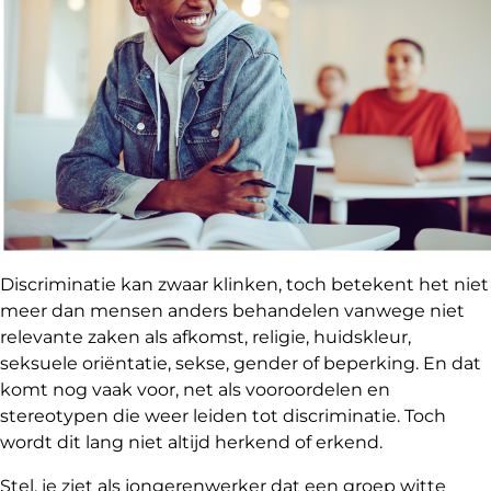
Discriminatie kan zwaar klinken, toch betekent het niet
meer dan mensen anders behandelen vanwege niet
relevante zaken als afkomst, religie, huidskleur,
seksuele oriëntatie, sekse, gender of beperking. En dat
komt nog vaak voor, net als vooroordelen en
stereotypen die weer leiden tot discriminatie. Toch
wordt dit lang niet altijd herkend of erkend.
Stel, je ziet als jongerenwerker dat een groep witte