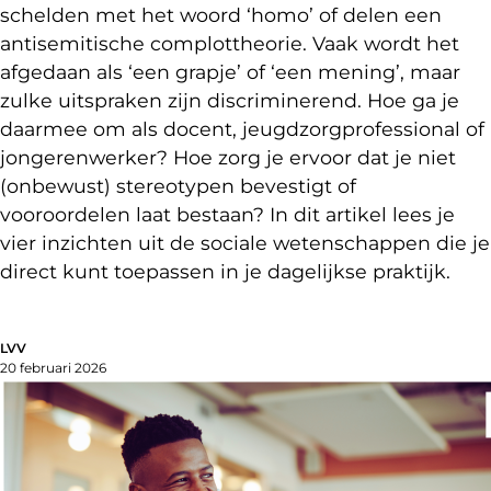
schelden met het woord ‘homo’ of delen een
antisemitische complottheorie. Vaak wordt het
afgedaan als ‘een grapje’ of ‘een mening’, maar
zulke uitspraken zijn discriminerend. Hoe ga je
daarmee om als docent, jeugdzorgprofessional of
jongerenwerker? Hoe zorg je ervoor dat je niet
(onbewust) stereotypen bevestigt of
vooroordelen laat bestaan? In dit artikel lees je
vier inzichten uit de sociale wetenschappen die je
direct kunt toepassen in je dagelijkse praktijk.
LVV
20 februari 2026