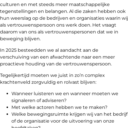
culturen en met steeds meer maatschappelijke
tegenstellingen en belangen. Al die zaken hebben ook
hun weerslag op de bedrijven en organisaties waarin wij
als vertrouwenspersoon ons werk doen. Het vraagt
daarom van ons als vertrouwenspersonen dat we in
beweging blijven.
In 2025 besteedden we al aandacht aan de
verschuiving van een afwachtende naar een meer
proactieve houding van de vertrouwenspersoon.
Tegelijkertijd moeten we juist in zo’n complex
krachtenveld zorgvuldig en rolvast blijven:
Wanneer luisteren we en wanneer moeten we
signaleren of adviseren?
Met welke actoren hebben we te maken?
Welke bewegingsruimte krijgen wij van het bedrijf
of de organisatie voor de uitvoering van onze
hoofdtaken?