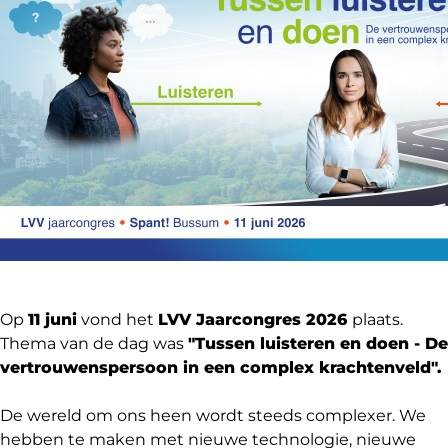
Op
11 juni
vond het
LVV Jaarcongres 2026
plaats.
Thema van de dag was
"Tussen luisteren en doen - De
vertrouwenspersoon in een complex krachtenveld".
De wereld om ons heen wordt steeds complexer. We
hebben te maken met nieuwe technologie, nieuwe