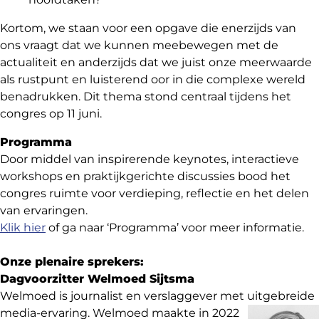
Kortom, we staan voor een opgave die enerzijds van
ons vraagt dat we kunnen meebewegen met de
actualiteit en anderzijds dat we juist onze meerwaarde
als rustpunt en luisterend oor in die complexe wereld
benadrukken. Dit thema stond centraal tijdens het
congres op 11 juni.
Programma
Door middel van inspirerende keynotes, interactieve
workshops en praktijkgerichte discussies bood het
congres ruimte voor verdieping, reflectie en het delen
van ervaringen.
Klik hier
of ga naar ‘Programma’ voor meer informatie.
Onze plenaire sprekers:
Dagvoorzitter Welmoed Sijtsma
Welmoed is journalist en verslaggever met uitgebreide
media-
ervaring. Welmoed maakte in 2022