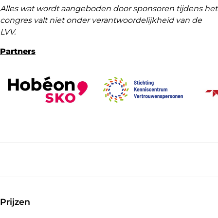
Alles wat wordt aangeboden door sponsoren tijdens het
congres valt niet onder verantwoordelijkheid van de
LVV.
Partners
Prijzen