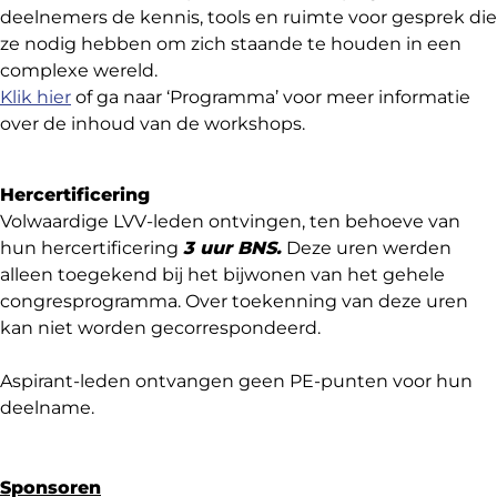
deelnemers de kennis, tools en ruimte voor gesprek die
ze nodig hebben om zich staande te houden in een
complexe wereld.
Klik hier
of ga naar ‘Programma’ voor meer informatie
over de inhoud van de workshops.
Hercertificering
Volwaardige LVV-leden ontvingen, ten behoeve van
hun hercertificering
3 uur BNS.
Deze uren werden
alleen toegekend bij het bijwonen van het gehele
congresprogramma. Over toekenning van deze uren
kan niet worden gecorrespondeerd.
Aspirant-leden ontvangen geen PE-punten voor hun
deelname.
Sponsoren